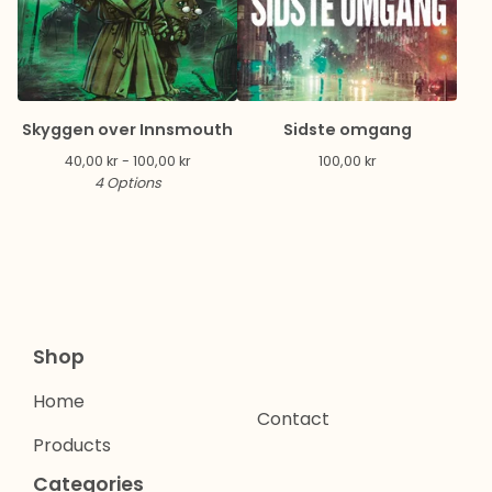
Skyggen over Innsmouth
Sidste omgang
40,00
kr
- 100,00
kr
100,00
kr
4 Options
Shop
Home
Contact
Products
Categories