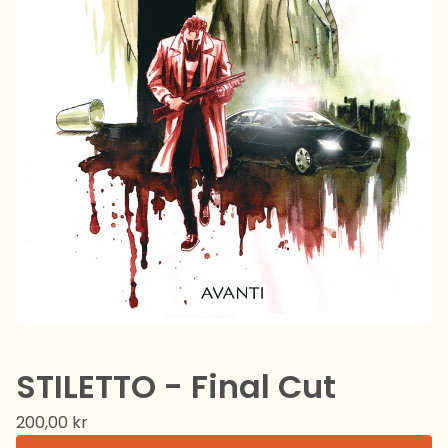
STILETTO - Final Cut
200,00
kr